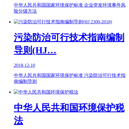
中华人民共和国国家环境保护标准 企业突发环境事件风
险分级方法
污染防治可行技术指南编制
导则(HJ…
2018-12-10
中华人民共和国国家环境保护标准 污染防治可行技术指
南编制导则
中华人民共和国环境保护税
法