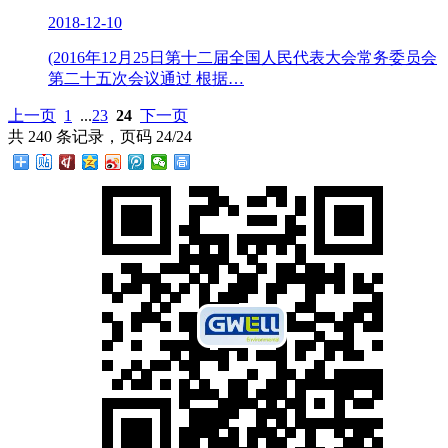
2018-12-10
(2016年12月25日第十二届全国人民代表大会常务委员会
第二十五次会议通过 根据…
上一页
1
...
23
24
下一页
共 240 条记录，页码 24/24