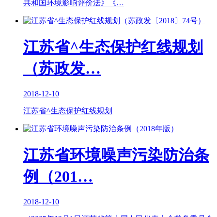
共和国环境影响评价法》《…
江苏省^生态保护红线规划
（苏政发…
2018-12-10
江苏省^生态保护红线规划
江苏省环境噪声污染防治条
例（201…
2018-12-10