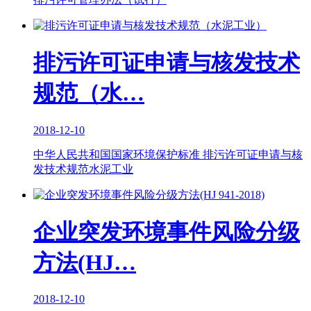
排污许可证申请与核发技术
规范（水…
2018-12-10
中华人民共和国国家环境保护标准 排污许可证申请与核
发技术规范水泥工业
企业突发环境事件风险分级
方法(HJ…
2018-12-10