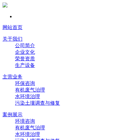
网站首页
关于我们
公司简介
企业文化
荣誉资质
生产设备
主营业务
环保咨询
有机废气治理
水环境治理
污染土壤调查与修复
案例展示
环境咨询
有机废气治理
水环境治理