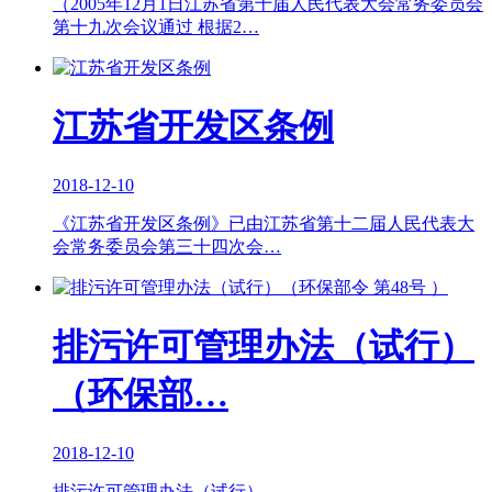
（2005年12月1日江苏省第十届人民代表大会常务委员会
第十九次会议通过 根据2…
江苏省开发区条例
2018-12-10
《江苏省开发区条例》已由江苏省第十二届人民代表大
会常务委员会第三十四次会…
排污许可管理办法（试行）
（环保部…
2018-12-10
排污许可管理办法（试行）